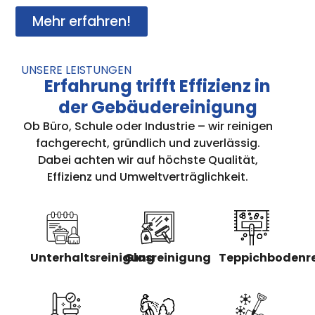
Mehr erfahren!
UNSERE LEISTUNGEN
Erfahrung trifft Effizienz in
der Gebäudereinigung
Ob Büro, Schule oder Industrie – wir reinigen
fachgerecht, gründlich und zuverlässig.
Dabei achten wir auf höchste Qualität,
Effizienz und Umweltverträglichkeit.
Unterhaltsreinigung
Glasreinigung
Teppichbodenr