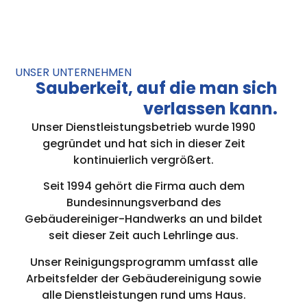
UNSER UNTERNEHMEN
Sauberkeit, auf die man sich
verlassen kann.
Unser Dienstleistungsbetrieb wurde 1990
gegründet und hat sich in dieser Zeit
kontinuierlich vergrößert.
Seit 1994 gehört die Firma auch dem
Bundesinnungsverband des
Gebäudereiniger-Handwerks an und bildet
seit dieser Zeit auch Lehrlinge aus.
Unser Reinigungsprogramm umfasst alle
Arbeitsfelder der Gebäudereinigung sowie
alle Dienstleistungen rund ums Haus.